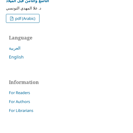
التاسع والثامن قبل الميلاد
د. علا المهدي التونسي
pdf (Arabic)
Language
العربية
English
Information
For Readers
For Authors
For Librarians