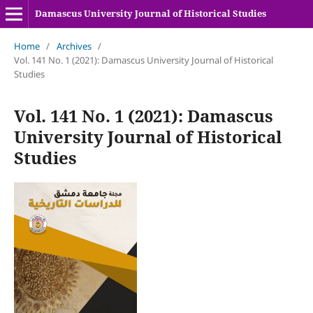
Damascus University Journal of Historical Studies
Home
/
Archives
/
Vol. 141 No. 1 (2021): Damascus University Journal of Historical
Studies
Vol. 141 No. 1 (2021): Damascus
University Journal of Historical
Studies