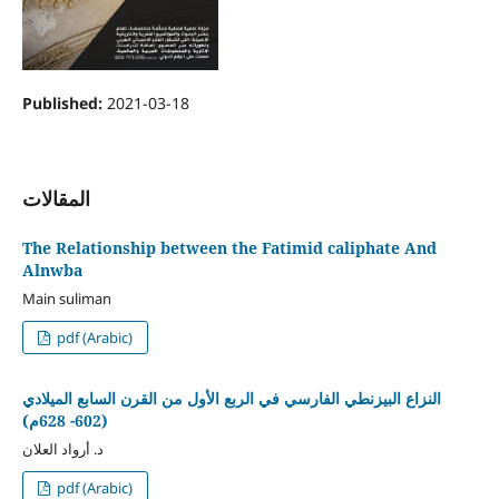
Published:
2021-03-18
المقالات
The Relationship between the Fatimid caliphate And
Alnwba
Main suliman
pdf (Arabic)
النزاع البيزنطي الفارسي في الربع الأول من القرن السابع الميلادي
(602- 628م)
د. أرواد العلان
pdf (Arabic)