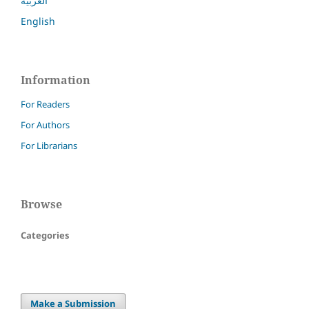
العربية
English
Information
For Readers
For Authors
For Librarians
Browse
Categories
Make a Submission