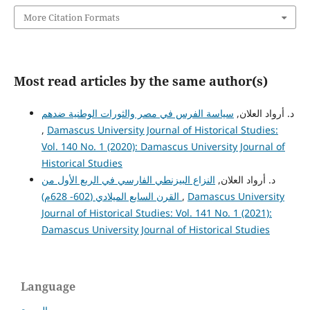
More Citation Formats
Most read articles by the same author(s)
د. أرواد العلان,
سياسة الفرس في مصر والثورات الوطنية ضدهم
,
Damascus University Journal of Historical Studies:
Vol. 140 No. 1 (2020): Damascus University Journal of
Historical Studies
د. أرواد العلان,
النزاع البيزنطي الفارسي في الربع الأول من
القرن السابع الميلادي (602- 628م)
,
Damascus University
Journal of Historical Studies: Vol. 141 No. 1 (2021):
Damascus University Journal of Historical Studies
Language