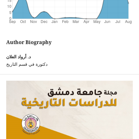
Author Biography
د. أرواد العلان
دكتورة في قسم التاريخ