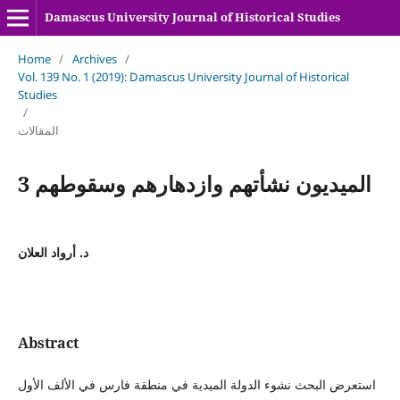
Damascus University Journal of Historical Studies
Home
/
Archives
/
Vol. 139 No. 1 (2019): Damascus University Journal of Historical
Studies
/
المقالات
3 الميديون نشأتهم وازدهارهم وسقوطهم
د. أرواد العلان
Abstract
استعرض البحث نشوء الدولة الميدية في منطقة فارس في الألف الأول